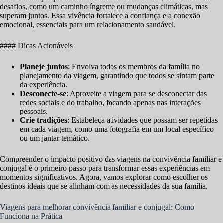
desafios, como um caminho íngreme ou mudanças climáticas, mas
superam juntos. Essa vivência fortalece a confiança e a conexão
emocional, essenciais para um relacionamento saudável.
#### Dicas Acionáveis
Planeje juntos
: Envolva todos os membros da família no
planejamento da viagem, garantindo que todos se sintam parte
da experiência.
Desconecte-se
: Aproveite a viagem para se desconectar das
redes sociais e do trabalho, focando apenas nas interações
pessoais.
Crie tradições
: Estabeleça atividades que possam ser repetidas
em cada viagem, como uma fotografia em um local específico
ou um jantar temático.
Compreender o impacto positivo das viagens na convivência familiar e
conjugal é o primeiro passo para transformar essas experiências em
momentos significativos. Agora, vamos explorar como escolher os
destinos ideais que se alinham com as necessidades da sua família.
Viagens para melhorar convivência familiar e conjugal: Como
Funciona na Prática