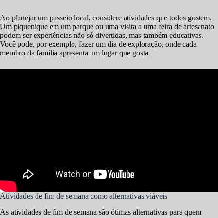
Ao planejar um passeio local, considere atividades que todos gostem.
Um piquenique em um parque ou uma visita a uma feira de artesanato
podem ser experiências não só divertidas, mas também educativas.
Você pode, por exemplo, fazer um dia de exploração, onde cada
membro da família apresenta um lugar que gosta.
Atividades de fim de semana como alternativas viáveis
As atividades de fim de semana são ótimas alternativas para quem