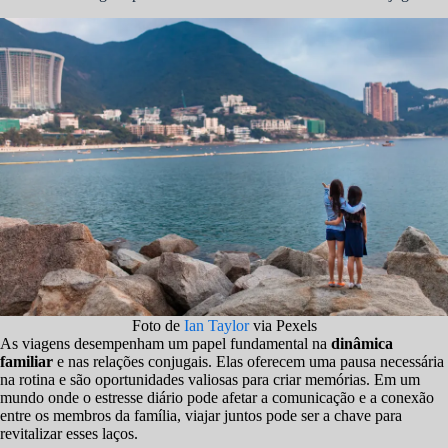
Foto de
Ian Taylor
via Pexels
As viagens desempenham um papel fundamental na
dinâmica
familiar
e nas relações conjugais. Elas oferecem uma pausa necessária
na rotina e são oportunidades valiosas para criar memórias. Em um
mundo onde o estresse diário pode afetar a comunicação e a conexão
entre os membros da família, viajar juntos pode ser a chave para
revitalizar esses laços.