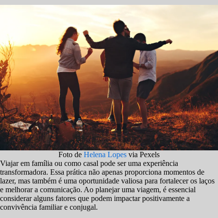
Foto de
Helena Lopes
via Pexels
Viajar em família ou como casal pode ser uma experiência
transformadora. Essa prática não apenas proporciona momentos de
lazer, mas também é uma oportunidade valiosa para fortalecer os laços
e melhorar a comunicação. Ao planejar uma viagem, é essencial
considerar alguns fatores que podem impactar positivamente a
convivência familiar e conjugal.