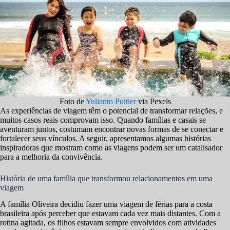
Foto de
Yulianto Poitier
via Pexels
As experiências de viagem têm o potencial de transformar relações, e
muitos casos reais comprovam isso. Quando famílias e casais se
aventuram juntos, costumam encontrar novas formas de se conectar e
fortalecer seus vínculos. A seguir, apresentamos algumas histórias
inspiradoras que mostram como as viagens podem ser um catalisador
para a melhoria da convivência.
História de uma família que transformou relacionamentos em uma
viagem
A família Oliveira decidiu fazer uma viagem de férias para a costa
brasileira após perceber que estavam cada vez mais distantes. Com a
rotina agitada, os filhos estavam sempre envolvidos com atividades