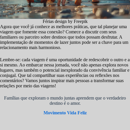
Férias design by Freepik
Agora que você já conhece as melhores práticas, que tal planejar uma
viagem que fomente essa conexão? Comece a discutir com seus
familiares ou parceiro sobre destinos que todos possam desfrutar. A
implementação de momentos de lazer juntos pode ser a chave para um
relacionamento mais harmonioso.
Lembre-se: cada viagem é uma oportunidade de redescobrir o outro e a
si mesmo. Ao embarcar nessa jornada, você não apenas explora novos
lugares, mas também o potencial inexplorado da convivência familiar e
conjugal. Que tal compartilhar suas experiências ou reflexões nos
comentários? Vamos juntos inspirar mais pessoas a transformar suas
relações por meio das viagens!
Famílias que exploram o mundo juntas aprendem que o verdadeiro
destino é o amor.
Movimento Vida Feliz