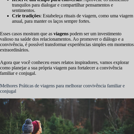
tranquilos para dialogar e compartilhar pensamentos e
sentimentos.
Crie tradições
: Estabeleça rituais de viagem, como uma viagem
anual, para manter os laços sempre fortes.
Esses casos mostram que as
viagens
podem ser um investimento
valioso na saúde dos relacionamentos. Ao promover o diálogo e a
convivência, é possível transformar experiências simples em momentos
extraordinários.
Agora que você conheceu esses relatos inspiradores, vamos explorar
como planejar a sua própria viagem para fortalecer a convivência
familiar e conjugal.
Melhores Práticas de viagens para melhorar convivência familiar e
conjugal