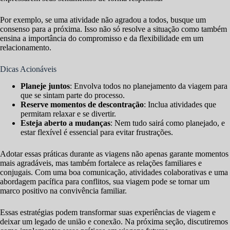
Por exemplo, se uma atividade não agradou a todos, busque um
consenso para a próxima. Isso não só resolve a situação como também
ensina a importância do compromisso e da flexibilidade em um
relacionamento.
Dicas Acionáveis
Planeje juntos
: Envolva todos no planejamento da viagem para
que se sintam parte do processo.
Reserve momentos de descontração
: Inclua atividades que
permitam relaxar e se divertir.
Esteja aberto a mudanças
: Nem tudo sairá como planejado, e
estar flexível é essencial para evitar frustrações.
Adotar essas práticas durante as viagens não apenas garante momentos
mais agradáveis, mas também fortalece as relações familiares e
conjugais. Com uma boa comunicação, atividades colaborativas e uma
abordagem pacífica para conflitos, sua viagem pode se tornar um
marco positivo na convivência familiar.
Essas estratégias podem transformar suas experiências de viagem e
deixar um legado de união e conexão. Na próxima seção, discutiremos