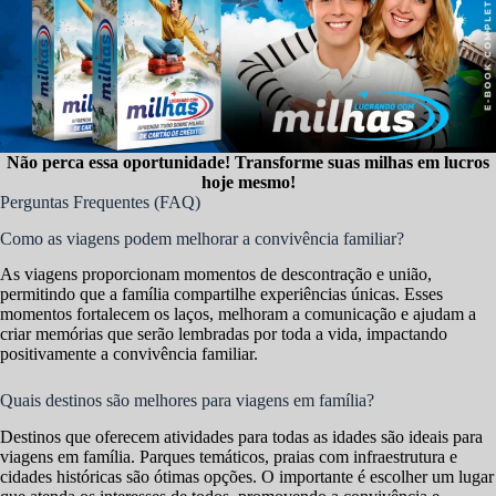
Não perca essa oportunidade! Transforme suas milhas em lucros
hoje mesmo!
Perguntas Frequentes (FAQ)
Como as viagens podem melhorar a convivência familiar?
As viagens proporcionam momentos de descontração e união,
permitindo que a família compartilhe experiências únicas. Esses
momentos fortalecem os laços, melhoram a comunicação e ajudam a
criar memórias que serão lembradas por toda a vida, impactando
positivamente a convivência familiar.
Quais destinos são melhores para viagens em família?
Destinos que oferecem atividades para todas as idades são ideais para
viagens em família. Parques temáticos, praias com infraestrutura e
cidades históricas são ótimas opções. O importante é escolher um lugar