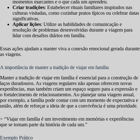
momentos marcantes e o que cada um aprendeu.
Criar tradições
: Estabelecer rituais familiares inspirados nas
culturas visitadas, como cozinhar pratos típicos ou celebrar datas
significativas.
Aplicar lições
: Utilize as habilidades de comunicação e
resolução de problemas desenvolvidas durante a viagem para
lidar com desafios diários em família.
Essas ações ajudam a manter viva a conexão emocional gerada durante
as viagens.
A importância de manter a tradição de viajar em família
Manter a tradição de viajar em família é essencial para a construção de
laços duradouros. As viagens regulares não apenas oferecem novas
experiências, mas também criam um espaço seguro para a expressão e
o fortalecimento de relacionamentos. Ao planejar uma viagem anual,
por exemplo, a família pode contar com um momento de expectativa e
união, além de reforçar a ideia de que a convivência é uma prioridade.
> “Viajar em família é um investimento em memórias e experiências
que se tornam parte da história de cada um.”
Exemplo Prático