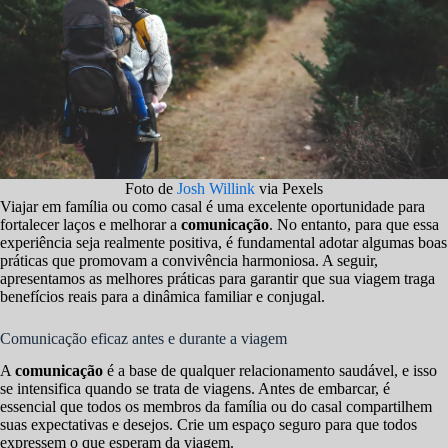
Foto de
Josh Willink
via Pexels
Viajar em família ou como casal é uma excelente oportunidade para
fortalecer laços e melhorar a
comunicação
. No entanto, para que essa
experiência seja realmente positiva, é fundamental adotar algumas boas
práticas que promovam a convivência harmoniosa. A seguir,
apresentamos as melhores práticas para garantir que sua viagem traga
benefícios reais para a dinâmica familiar e conjugal.
Comunicação eficaz antes e durante a viagem
A
comunicação
é a base de qualquer relacionamento saudável, e isso
se intensifica quando se trata de viagens. Antes de embarcar, é
essencial que todos os membros da família ou do casal compartilhem
suas expectativas e desejos. Crie um espaço seguro para que todos
expressem o que esperam da viagem.