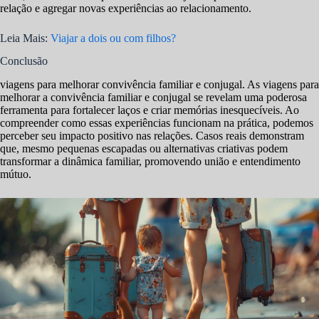
relação e agregar novas experiências ao relacionamento.
Leia Mais:
Viajar a dois ou com filhos?
Conclusão
viagens para melhorar convivência familiar e conjugal. As viagens para
melhorar a convivência familiar e conjugal se revelam uma poderosa
ferramenta para fortalecer laços e criar memórias inesquecíveis. Ao
compreender como essas experiências funcionam na prática, podemos
perceber seu impacto positivo nas relações. Casos reais demonstram
que, mesmo pequenas escapadas ou alternativas criativas podem
transformar a dinâmica familiar, promovendo união e entendimento
mútuo.