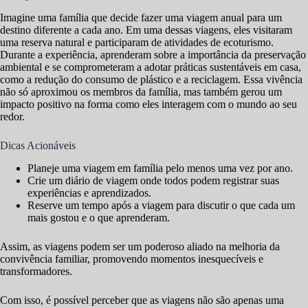
Imagine uma família que decide fazer uma viagem anual para um
destino diferente a cada ano. Em uma dessas viagens, eles visitaram
uma reserva natural e participaram de atividades de ecoturismo.
Durante a experiência, aprenderam sobre a importância da preservação
ambiental e se comprometeram a adotar práticas sustentáveis em casa,
como a redução do consumo de plástico e a reciclagem. Essa vivência
não só aproximou os membros da família, mas também gerou um
impacto positivo na forma como eles interagem com o mundo ao seu
redor.
Dicas Acionáveis
Planeje uma viagem em família pelo menos uma vez por ano.
Crie um diário de viagem onde todos podem registrar suas
experiências e aprendizados.
Reserve um tempo após a viagem para discutir o que cada um
mais gostou e o que aprenderam.
Assim, as viagens podem ser um poderoso aliado na melhoria da
convivência familiar, promovendo momentos inesquecíveis e
transformadores.
Com isso, é possível perceber que as viagens não são apenas uma