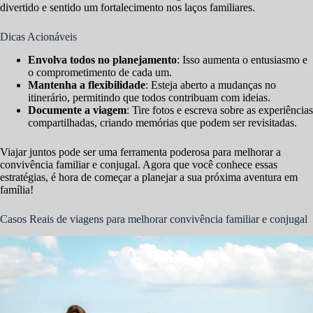
divertido e sentido um fortalecimento nos laços familiares.
Dicas Acionáveis
Envolva todos no planejamento
: Isso aumenta o entusiasmo e
o comprometimento de cada um.
Mantenha a flexibilidade
: Esteja aberto a mudanças no
itinerário, permitindo que todos contribuam com ideias.
Documente a viagem
: Tire fotos e escreva sobre as experiências
compartilhadas, criando memórias que podem ser revisitadas.
Viajar juntos pode ser uma ferramenta poderosa para melhorar a
convivência familiar e conjugal. Agora que você conhece essas
estratégias, é hora de começar a planejar a sua próxima aventura em
família!
Casos Reais de viagens para melhorar convivência familiar e conjugal