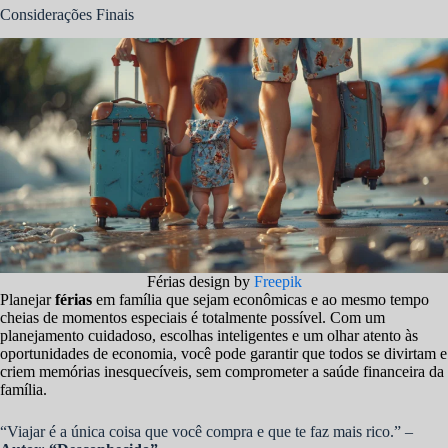
Considerações Finais
Férias design by
Freepik
Planejar
férias
em família que sejam econômicas e ao mesmo tempo
cheias de momentos especiais é totalmente possível. Com um
planejamento cuidadoso, escolhas inteligentes e um olhar atento às
oportunidades de economia, você pode garantir que todos se divirtam e
criem memórias inesquecíveis, sem comprometer a saúde financeira da
família.
“Viajar é a única coisa que você compra e que te faz mais rico.” –