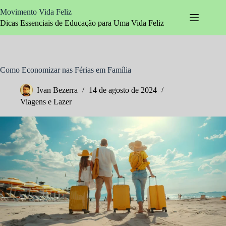
Pular
Movimento Vida Feliz
para
o
Dicas Essenciais de Educação para Uma Vida Feliz
conteúdo
Como Economizar nas Férias em Família
Ivan Bezerra
14 de agosto de 2024
Viagens e Lazer