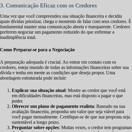
3. Comunicação Eficaz com os Credores
Uma vez que você compreendeu sua situação financeira e decidiu
quais dívidas priorizar, chega o momento de falar com seus credores. É
fundamental manter uma comunicação aberta e transparente. Credores
preferem negociar um pagamento reduzido do que enfrentar a
inadimplência total.
Como Preparar-se para a Negociação
A preparação adequada é crucial. Ao entrar em contato com os
credores, esteja munido de todas as informações financeiras sobre sua
dívida e tenha em mente as condições que deseja propor. Uma
abordagem estruturada pode incluir:
Explicar sua situação atual
: Mostre ao credor que você está
em dificuldades financeiras, mas está disposto a pagar o que
puder.
Oferecer um plano de pagamento realista
: Baseado na sua
avaliação financeira, proponha um valor que seja viável para
você pagar mensalmente. Certifique-se de que sua proposta seja
sustentável a longo prazo.
Perguntar sobre opções
: Muitas vezes, o credor tem programas