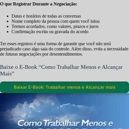
O que Registrar Durante a Negociação:
Datas e horários de todas as conversas
Nome completo da pessoa com quem você falou
Termos acordados, como valores, prazos e juros
Confirmação escrita ou gravada do acordo
Ter esses registros é uma forma de garantir que você não será
prejudicado caso algo saia do controle. Além disso, evita a necessidade
de futuras negociações por desentendimentos.
Baixe o E-Book “Como Trabalhar Menos e Alcançar
Mais”
Baixar E-Book: Trabalhar menos e Alcançar mais