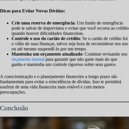
Dicas para Evitar Novas Dívidas:
Crie uma reserva de emergência
: Um fundo de emergência
pode te salvar de imprevistos e evitar que você recorra ao crédito
quando houver dificuldades financeiras.
Controle o uso do cartão de crédito
: Se o cartão de crédito foi
o vilão de suas finanças, talvez seja hora de reconsiderar seu uso
ou até mesmo suspendê-lo por um tempo.
Mantenha um orçamento atualizado
: Continue revisando seu
orçamento mensal
para garantir que não gaste mais do que
ganha e mantenha um controle rigoroso sobre seus gastos.
A conscientização e o planejamento financeiro a longo prazo são
fundamentais para evitar a reincidência de dívidas. Isso te permitirá
usufruir de uma vida financeira mais estável e com menos
preocupações.
Conclusão