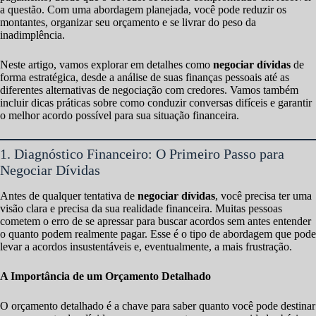
a questão. Com uma abordagem planejada, você pode reduzir os
montantes, organizar seu orçamento e se livrar do peso da
inadimplência.
Neste artigo, vamos explorar em detalhes como
negociar dívidas
de
forma estratégica, desde a análise de suas finanças pessoais até as
diferentes alternativas de negociação com credores. Vamos também
incluir dicas práticas sobre como conduzir conversas difíceis e garantir
o melhor acordo possível para sua situação financeira.
1. Diagnóstico Financeiro: O Primeiro Passo para
Negociar Dívidas
Antes de qualquer tentativa de
negociar dívidas
, você precisa ter uma
visão clara e precisa da sua realidade financeira. Muitas pessoas
cometem o erro de se apressar para buscar acordos sem antes entender
o quanto podem realmente pagar. Esse é o tipo de abordagem que pode
levar a acordos insustentáveis e, eventualmente, a mais frustração.
A Importância de um Orçamento Detalhado
O orçamento detalhado é a chave para saber quanto você pode destinar