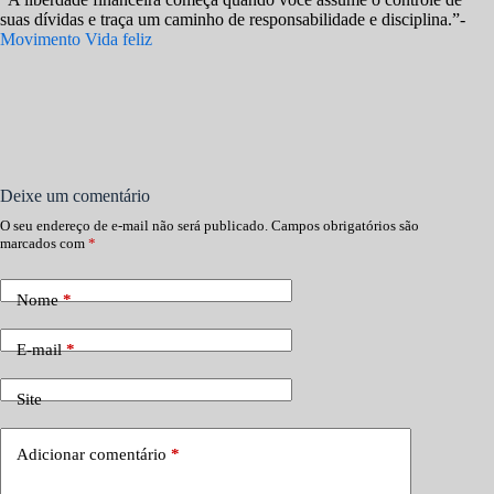
suas dívidas e traça um caminho de responsabilidade e disciplina.”-
Movimento Vida feliz
Deixe um comentário
O seu endereço de e-mail não será publicado.
Campos obrigatórios são
marcados com
*
Nome
*
E-mail
*
Site
Adicionar comentário
*