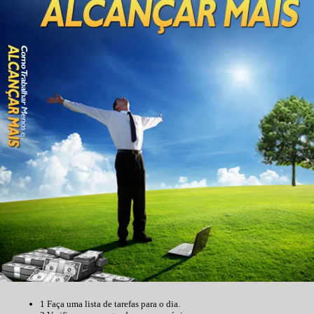
1 Faça uma lista de tarefas para o dia.