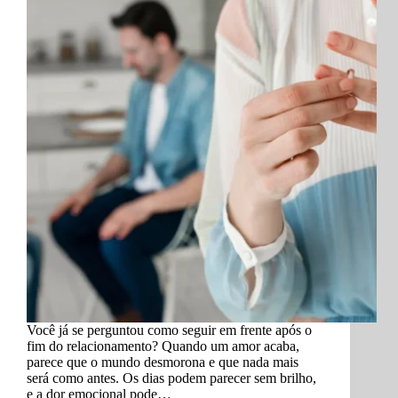
Você já se perguntou como seguir em frente após o
fim do relacionamento? Quando um amor acaba,
parece que o mundo desmorona e que nada mais
será como antes. Os dias podem parecer sem brilho,
e a dor emocional pode…