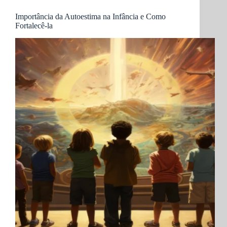
Importância da Autoestima na Infância e Como
Fortalecê-la