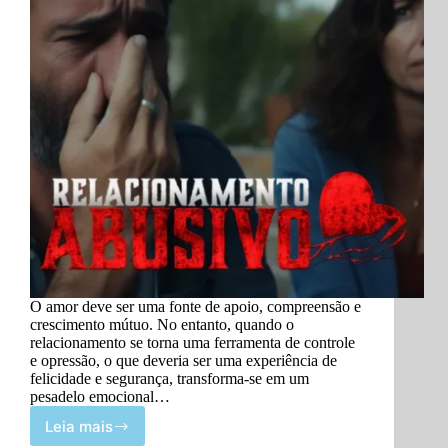
O amor deve ser uma fonte de apoio, compreensão e
crescimento mútuo. No entanto, quando o
relacionamento se torna uma ferramenta de controle
e opressão, o que deveria ser uma experiência de
felicidade e segurança, transforma-se em um
pesadelo emocional…
Leia mais
Relacionamento