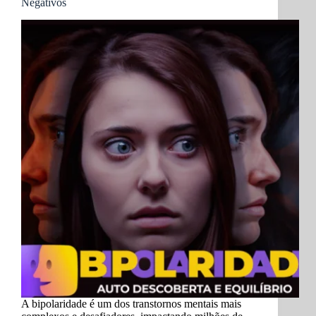
Negativos
A bipolaridade é um dos transtornos mentais mais